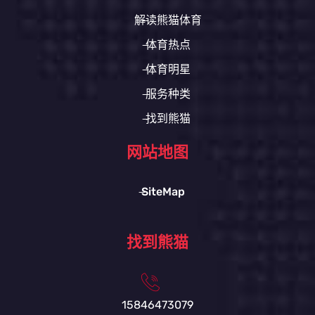
解读熊猫体育
体育热点
体育明星
服务种类
找到熊猫
网站地图
SiteMap
找到熊猫
15846473079