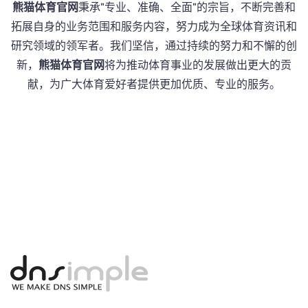
熊猫体育官网
秉承"专业、准确、全面"的宗旨，不断完善和
拓展自身的业务范围和服务内容，努力成为全球体育资讯和
研究领域的领军者。我们坚信，通过持续的努力和不懈的创
新，
熊猫体育官网
将为推动体育事业的发展做出更大的贡
献，为广大体育爱好者提供更加优质、专业的服务。