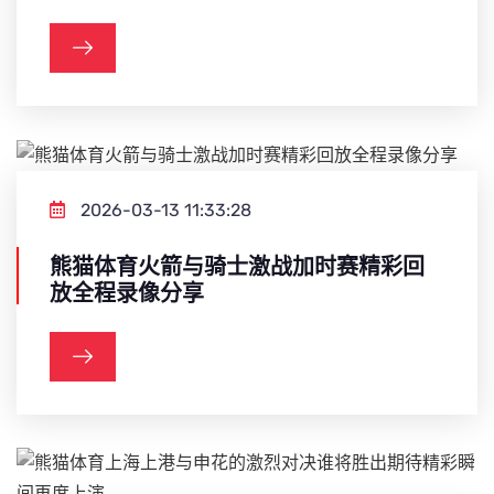
2026-03-13 11:33:28
熊猫体育火箭与骑士激战加时赛精彩回
放全程录像分享