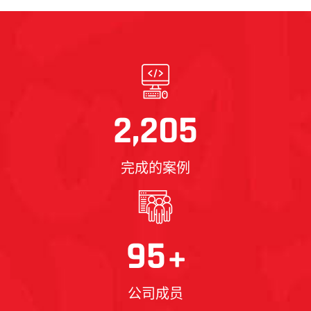
2,205
完成的案例
95
+
公司成员