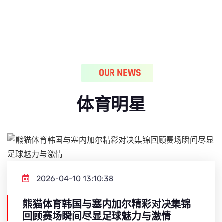
OUR NEWS
体育明星
2026-04-10 13:10:38
熊猫体育韩国与塞内加尔精彩对决集锦
回顾赛场瞬间尽显足球魅力与激情