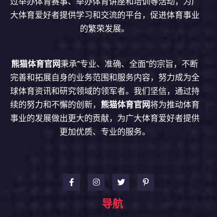
过举办体育赛事、举办体育讲座和培训等活动，为广
大体育爱好者提供学习和交流的平台，促进体育事业
的繁荣发展。
熊猫体育官网
秉承"专业、准确、全面"的宗旨，不断
完善和拓展自身的业务范围和服务内容，努力成为全
球体育资讯和研究领域的领军者。我们坚信，通过持
续的努力和不懈的创新，
熊猫体育官网
将为推动体育
事业的发展做出更大的贡献，为广大体育爱好者提供
更加优质、专业的服务。
导航