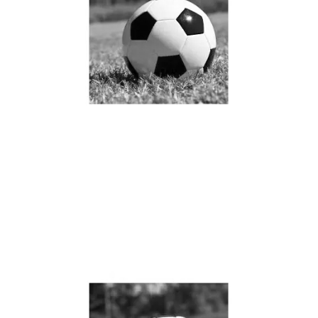
熊猫体育2016年尼克斯与
奇才激战回顾球队表现与
关键时刻分析