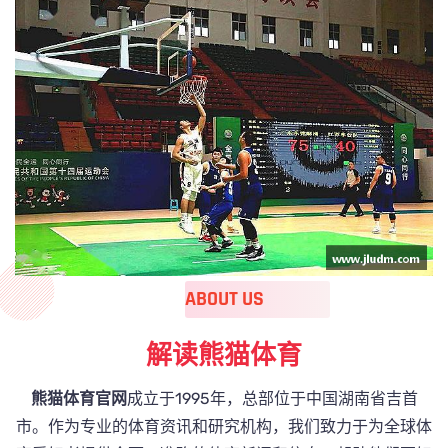
ABOUT US
解读熊猫体育
熊猫体育官网
成立于1995年，总部位于中国湖南省吉首
市。作为专业的体育资讯和研究机构，我们致力于为全球体