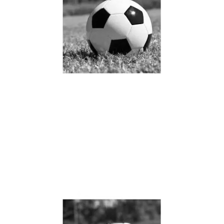
熊猫体育国际米兰与莱切
精彩对决集锦回顾球迷不
容错过的精彩瞬间