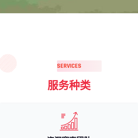
SERVICES
服务种类