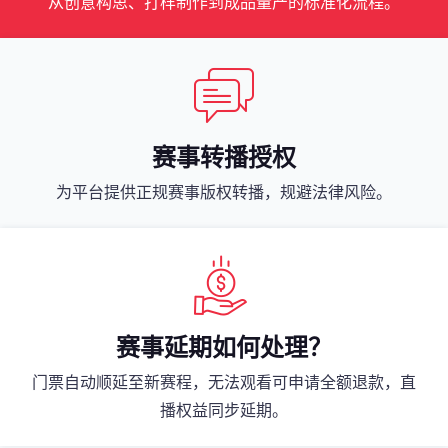
从创意构思、打样制作到成品量产的标准化流程。
赛事转播授权
为平台提供正规赛事版权转播，规避法律风险。
赛事延期如何处理？
门票自动顺延至新赛程，无法观看可申请全额退款，直
播权益同步延期。